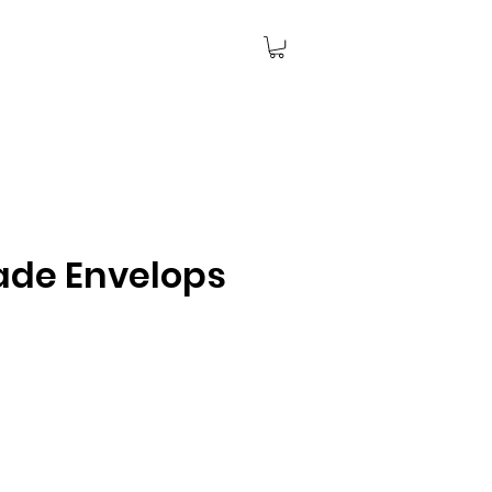
de Envelops