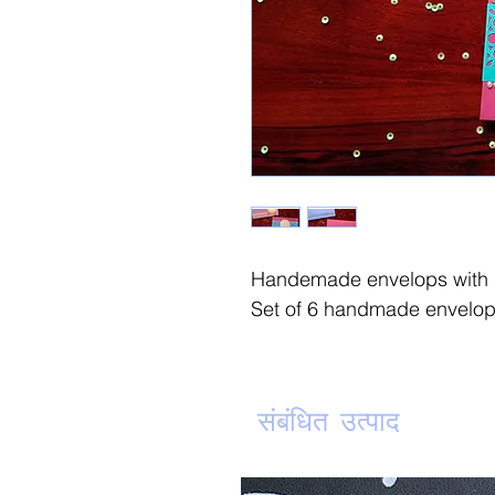
Handemade envelops with 
Set of 6 handmade envelo
संबंधित उत्पाद